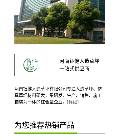
河南钰健人造草坪
一站式供应商
河南钰健人造草坪有限公司专注人造草坪、仿
真草坪材料研发，集研发、生产、销售、施工
铺装为一体的综合型企业。
[详细]
为您推荐热销产品