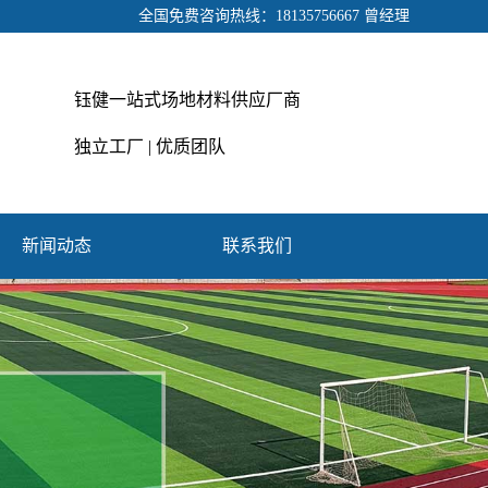
全国免费咨询热线：18135756667 曾经理
钰健一站式场地材料供应厂商
独立工厂 | 优质团队
新闻动态
联系我们