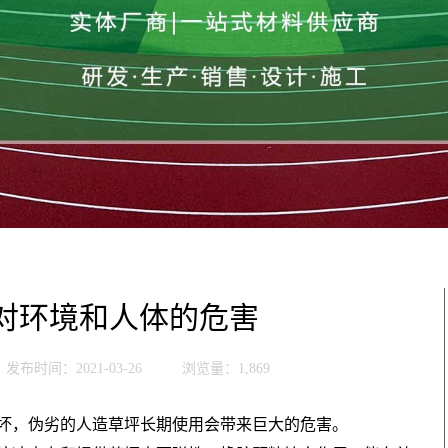
对环境和人体的危害
发布时间：2021-03-26
浏览量：1,869
坏，伪劣的人造草坪长期使用会带来巨大的危害。