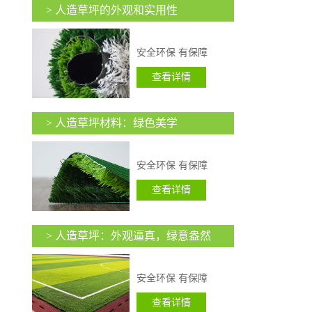
> 人造草坪的外观和实用性
安全环保 有保障
查看详情
> 人造草坪材料：绿色美学
安全环保 有保障
查看详情
> 人造草坪：外观逼真，绿意盎然
安全环保 有保障
查看详情