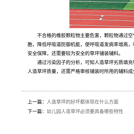
不合格的橡胶颗粒物主要危害，颗粒物通过空
胞，降低呼吸道防御机能，使呼吸道发病率增高，
安全保障，还需要较为安全的草坪铺装辅料。
通过污染因子的分析，可知人造草坪劣质填充
人造草坪质量，还需严格审核铺装时所用的辅料成
上一篇：
人造草坪的好坏都体现在什么方面
下一篇：
幼儿园人造草坪必须要具备哪些特性