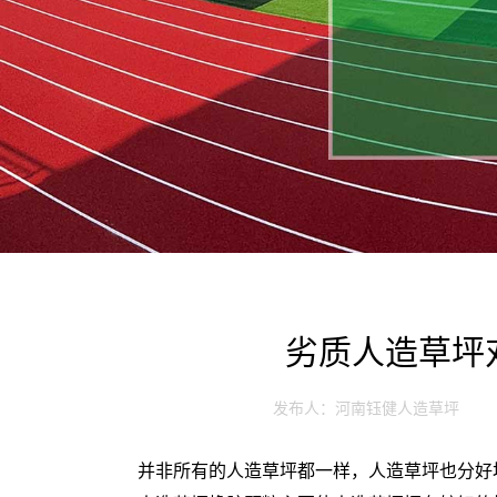
劣质人造草坪
发布人：河南钰健人造草坪
并非所有的人造草坪都一样，人造草坪也分好