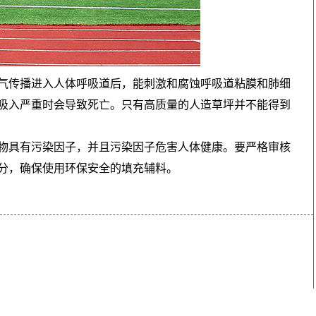
气传播进入人体呼吸道后，能刺激和腐蚀呼吸道粘膜和肺细
吸入严重时会导致死亡。只有高质量的人造草坪并不能得到
物具有污染因子，并且污染因子危害人体健康。要严格审核
分，确保使用环保安全的填充辅料。