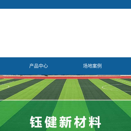
产品中心
场地案例