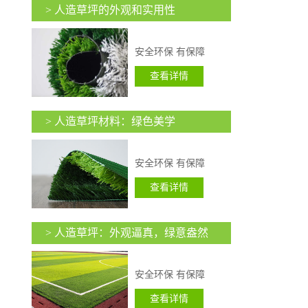
> 人造草坪的外观和实用性
安全环保 有保障
查看详情
> 人造草坪材料：绿色美学
安全环保 有保障
查看详情
> 人造草坪：外观逼真，绿意盎然
安全环保 有保障
查看详情