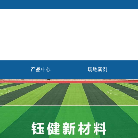
产品中心
场地案例