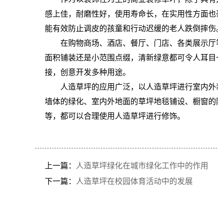
感上佳，耐磨性好，使用寿命长，在实用性方面也
能有效防止调皮的孩童和行动迟缓的老人跌倒摔伤
在购物商场、酒店、餐厅、门店、各类展示厅
面积铺装还是小范围点缀，清新绿意都可令人耳目
接，创意开发多种用途。
人造草坪的应用广泛，以人造草坪进行室内外
墙体的绿化、室内外地面的草坪地毯铺设、橱窗的
等，都可以合理使用人造草坪进行修饰。
上一篇：
人造草坪绿化在城市绿化工作中的作用
下一篇：
人造草坪在校园体育活动中的发展