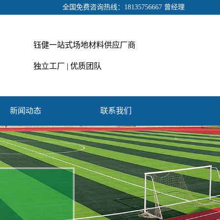
全国免费咨询热线：18135756667 曾经理
钰健一站式场地材料供应厂商
独立工厂 | 优质团队
新闻动态
联系我们