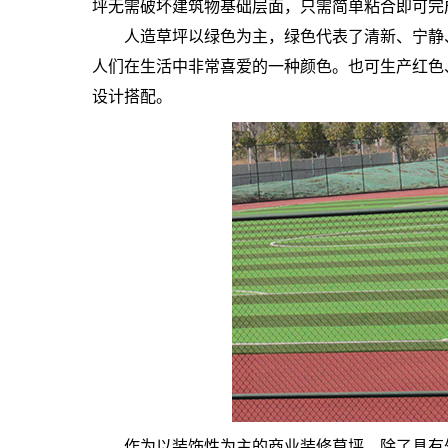
坪无需破坏建筑物基础层面，只需简单粘合即可完
人造草坪以绿色为主，绿色代表了清新、宁静
人们在生活中非常喜爱的一种颜色。也可生产红色
设计搭配。
作为以装饰性为主的商业装修草坪，除了具有