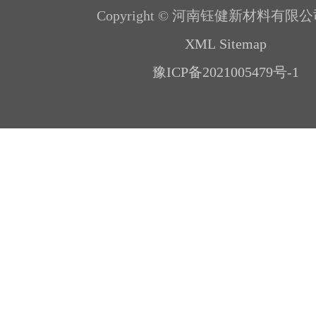
Copyright © 河南钰健新材料有限公
XML Sitemap
豫ICP备2021005479号-1