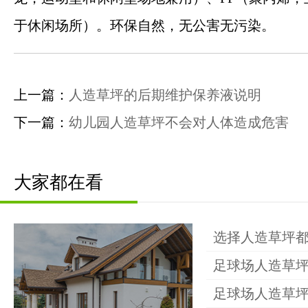
于休闲场所）。环保自然，无公害无污染。
上一篇：
人造草坪的后期维护保养液说明
下一篇：
幼儿园人造草坪不会对人体造成危害
大家都在看
钰健首页
选择人造草坪
关于钰健
足球场人造草
足球场人造草