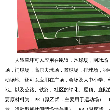
人造草坪可以应用在跑道，足球场，网球场
场，门球场，高尔夫球场，篮球场，排球场，羽
动场地。还可以应用在广场，会场及大中小学、
地。以及公路、铁路、社区的绿化、屋顶、庭院
要原材料为：PE（聚乙烯，主要用于运动场）、
龙，运动型和休闲型场地兼用）、PP（聚丙烯，