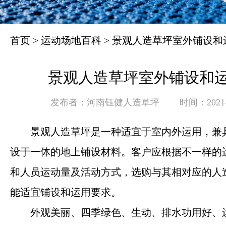
首页
>
运动场地百科
>
景观人造草坪室外铺设和
景观人造草坪室外铺设和
发布者：河南钰健人造草坪
时间：2021-0
景观人造草坪是一种适宜于室内外运用，兼
设于一体的地上铺设材料。客户应根据不一样的
和人员运动量及活动方式，选购与其相对应的人
能适宜铺设和运用要求。
外观美丽、四季绿色、生动、排水功用好、