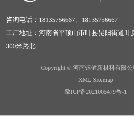
咨询电话：18135756667、18135756667
工厂地址：河南省平顶山市叶县昆阳街道叶
300米路北
Copyright © 河南钰健新材料有限公
XML Sitemap
豫ICP备2021005479号-1