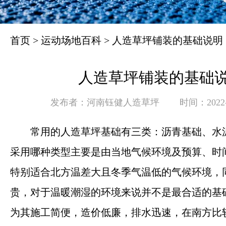
首页
>
运动场地百科
>
人造草坪铺装的基础说明
人造草坪铺装的基础
发布者：河南钰健人造草坪
时间：2022-0
常用的人造草坪基础有三类：沥青基础、水
采用哪种类型主要是由当地气候环境及预算、时
特别适合北方温差大且冬季气温低的气候环境，
贵，对于温暖潮湿的环境来说并不是最合适的基
为其施工简便，造价低廉，排水迅速，在南方比