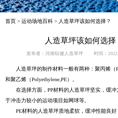
首页
>
运动场地百科
>
人造草坪该如何选择？
人造草坪该如何选择
发布者：河南钰健人造草坪
时间：2022-0
人造草坪的制作材料一般有两种：聚丙烯（Polypr
和聚乙烯（Polyethylene,PE）。
在选择方面，PP材料的人造草坪坚实，缓冲
于冲击力较小的运动项目如网球等。
PE材料的人造草坪质地柔软，缓冲性能良好