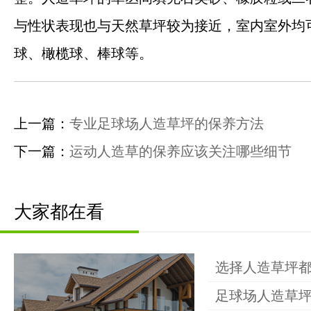
与性状表现也与天然草坪较为接近，室内室外均
球、橄榄球、棒球等。
上一篇：
专业足球场人造草坪的保养方法
下一篇：
运动人造草的保养应该关注哪些细节
大家都在看
钰健首页
选择人造草坪
关于钰健
足球场人造草