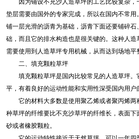
因为铺设不充沙人造草坪的工艺比较复杂，
垫层需要由国外的专家完成，所以在国内不常用
铺一层光滑的沥青为基础，沥青下面还要铺碎石
础，而且它的排水构造也是很关键的。这种人造
需要使用到人造草坪专用机械，从而达到场地平
二、填充颗粒草坪
填充颗粒草坪是国内比较常见的人造草坪。
平，有着良好的运动性能和实用性深受国内用户
它的材料大多数是使用聚乙烯或者聚丙烯两
种草坪的纤维要比不充沙草坪的纤维长，表面下面
砂或者橡胶颗粒。
它的运动特性接近于天然草坪，可以一年四