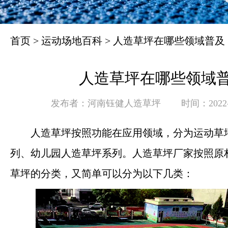
首页
>
运动场地百科
>
人造草坪在哪些领域普及
人造草坪在哪些领域
发布者：河南钰健人造草坪
时间：2022-1
人造草坪按照功能在应用领域，分为运动草
列、幼儿园人造草坪系列。人造草坪厂家按照原
草坪的分类，又简单可以分为以下几类：