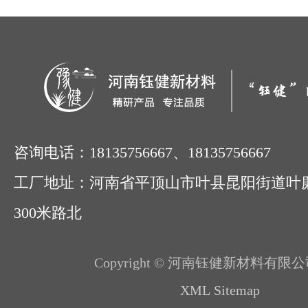
联系我们
咨询电话：18135756667、18135756667
工厂地址：河南省平顶山市叶县昆阳街道叶
300米路北
Copyright © 河南钰健新材料有限公
XML Sitemap