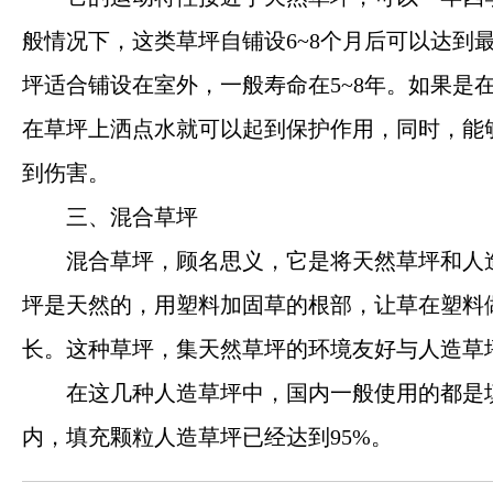
般情况下，这类草坪自铺设6~8个月后可以达到
坪适合铺设在室外，一般寿命在5~8年。如果是
在草坪上洒点水就可以起到保护作用，同时，能
到伤害。
三、混合草坪
混合草坪，顾名思义，它是将天然草坪和人
坪是天然的，用塑料加固草的根部，让草在塑料
长。这种草坪，集天然草坪的环境友好与人造草
在这几种人造草坪中，国内一般使用的都是
内，填充颗粒人造草坪已经达到95%。