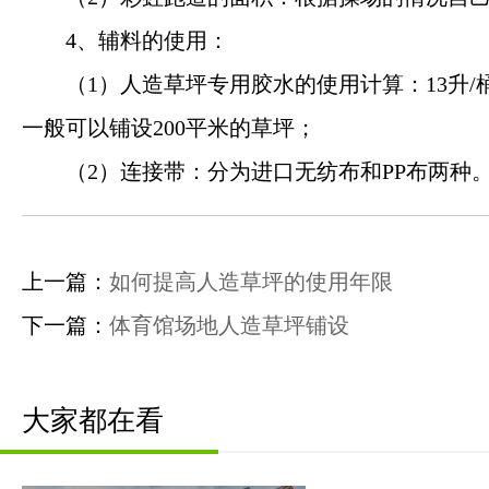
4、辅料的使用：
（1）人造草坪专用胶水的使用计算：13升
一般可以铺设200平米的草坪；
（2）连接带：分为进口无纺布和PP布两种
上一篇：
如何提高人造草坪的使用年限
下一篇：
体育馆场地人造草坪铺设
大家都在看
钰健首页