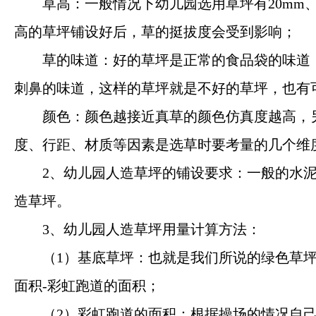
草高：一般情况下幼儿园选用草坪有20mm、2
高的草坪铺设好后，草的挺拔度会受到影响；
草的味道：好的草坪是正常的食品袋的味道
刺鼻的味道，这样的草坪就是不好的草坪，也有
颜色：颜色越接近真草的颜色仿真度越高，
度、行距、材质等因素是选草时要考量的几个维
2、幼儿园人造草坪的铺设要求：一般的水
造草坪。
3、幼儿园人造草坪用量计算方法：
（1）基底草坪：也就是我们所说的绿色草
面积-彩虹跑道的面积；
（2）彩虹跑道的面积：根据操场的情况自