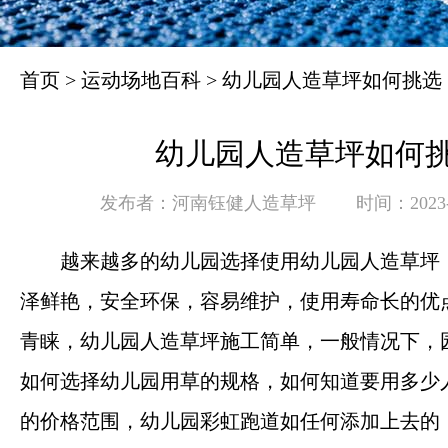
首页
>
运动场地百科
>
幼儿园人造草坪如何挑选
幼儿园人造草坪如何
发布者：河南钰健人造草坪
时间：2023-0
越来越多的幼儿园选择使用幼儿园人造草坪
泽鲜艳，安全环保，容易维护，使用寿命长的优
青睐，幼儿园人造草坪施工简单，一般情况下，
如何选择幼儿园用草的规格，如何知道要用多少
的价格范围，幼儿园彩虹跑道如任何添加上去的