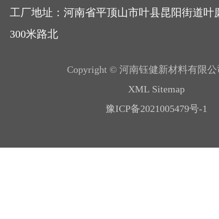
工厂地址：河南省平顶山市叶县昆阳街道叶
300米路北
Copyright © 河南钰健新材料有限公
XML Sitemap
豫ICP备2021005479号-1