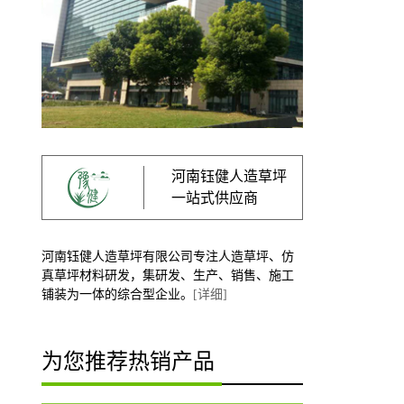
河南钰健人造草坪
一站式供应商
河南钰健人造草坪有限公司专注人造草坪、仿
真草坪材料研发，集研发、生产、销售、施工
铺装为一体的综合型企业。
[详细]
为您推荐热销产品