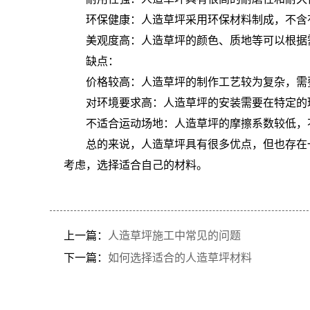
环保健康：人造草坪采用环保材料制成，不含
美观度高：人造草坪的颜色、质地等可以根据
缺点：
价格较高：人造草坪的制作工艺较为复杂，需
对环境要求高：人造草坪的安装需要在特定的
不适合运动场地：人造草坪的摩擦系数较低，
总的来说，人造草坪具有很多优点，但也存在
考虑，选择适合自己的材料。
上一篇：
人造草坪施工中常见的问题
下一篇：
如何选择适合的人造草坪材料