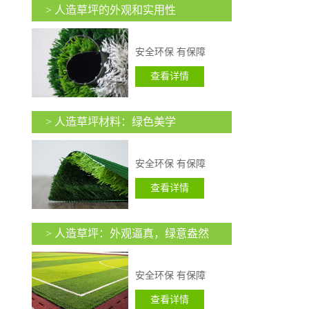
> 人造草坪的外观和实用性
安全环保 有保障
查看详情
> 人造草坪材料：绿色美学
安全环保 有保障
查看详情
> 人造草坪：外观逼真，绿意盎然
安全环保 有保障
查看详情