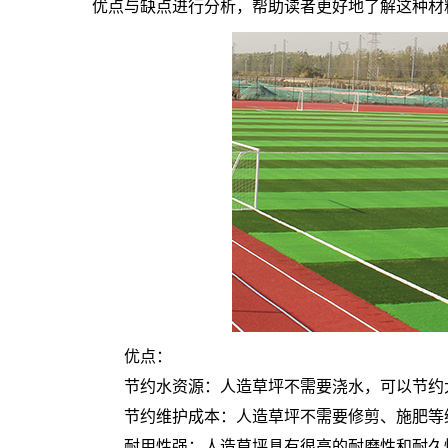
优点与缺点进行分析，帮助读者更好地了解这种材
优点：
节约水资源：人造草坪不需要浇水，可以节约
节约维护成本：人造草坪不需要修剪、施肥等
耐用性强：人造草坪具有很高的耐磨性和耐久