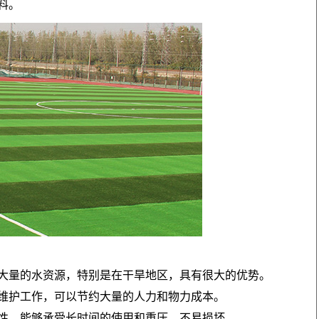
料。
大量的水资源，特别是在干旱地区，具有很大的优势。
维护工作，可以节约大量的人力和物力成本。
性，能够承受长时间的使用和重压，不易损坏。