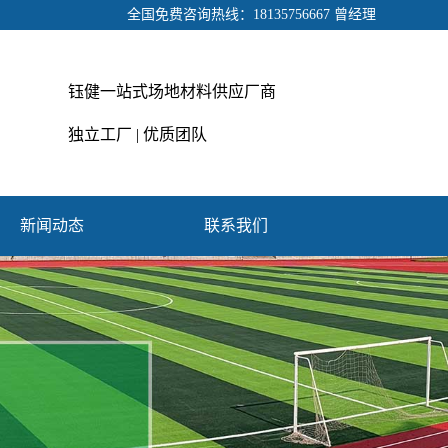
全国免费咨询热线：18135756667 曾经理
钰健一站式场地材料供应厂商
独立工厂 | 优质团队
新闻动态
联系我们