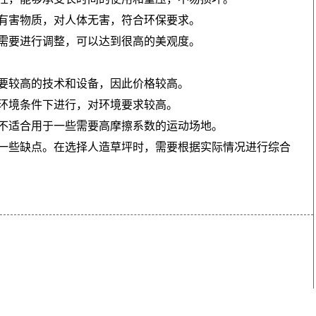
有害物质，对人体无害，符合环保要求。
需要进行调整，可以达到很高的美观度。
要较高的技术和设备，因此价格较高。
环境条件下进行，对环境要求较高。
不适合用于一些需要高摩擦系数的运动场地。
一些缺点。在选择人造草坪时，需要根据实际情况进行综合