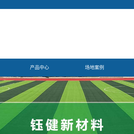
产品中心
场地案例