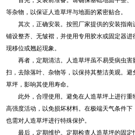
首先，安装前准备。请确保基础地面平整、
等杂物，以保证人造草坪与地面的紧密贴合。
其次，正确安装。按照厂家提供的安装指南
铺设整齐、无皱褶，并使用专用胶水或固定器进
现移位或翘起现象。
再者，定期清洁。人造草坪虽不易受病虫害
扫，去除落叶、杂物等，以保持其整洁美观。避
草坪，影响其使用寿命。
此外，合理使用。避免在人造草坪上进行重
高强度活动，以免损坏材料。在极端天气条件下
也需对人造草坪进行特殊保护。
最后，定期维护。定期检查人造草坪的固定