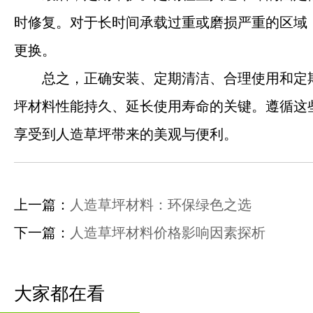
时修复。对于长时间承载过重或磨损严重的区域
更换。
总之，正确安装、定期清洁、合理使用和定
坪材料性能持久、延长使用寿命的关键。遵循这
享受到人造草坪带来的美观与便利。
上一篇：
人造草坪材料：环保绿色之选
下一篇：
人造草坪材料价格影响因素探析
钰健首页
大家都在看