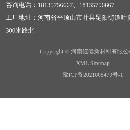
咨询电话：18135756667、18135756667
工厂地址：河南省平顶山市叶县昆阳街道叶
300米路北
Copyright © 河南钰健新材料有限公
XML Sitemap
豫ICP备2021005479号-1