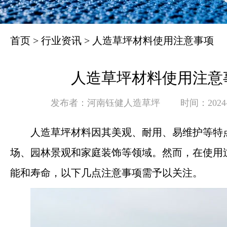
首页
>
行业资讯
>
人造草坪材料使用注意事项
人造草坪材料使用注意
发布者：河南钰健人造草坪
时间：2024-0
人造草坪材料因其美观、耐用、易维护等特
场、园林景观和家庭装饰等领域。然而，在使用
能和寿命，以下几点注意事项需予以关注。